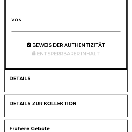
VON
BEWEIS DER AUTHENTIZITÄT
ENTSPERRBARER INHALT
DETAILS
DETAILS ZUR KOLLEKTION
Frühere Gebote