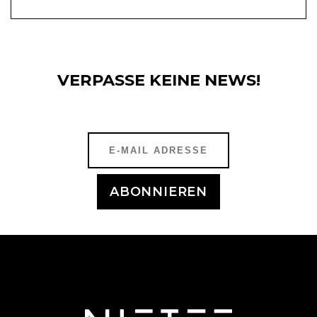
VERPASSE KEINE NEWS!
ABONNIEREN