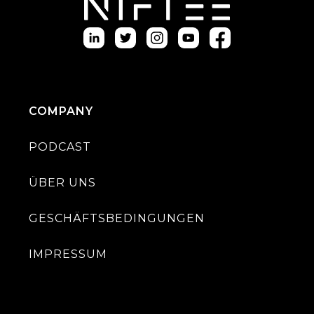
COMPANY
PODCAST
ÜBER UNS
GESCHÄFTSBEDINGUNGEN
IMPRESSUM